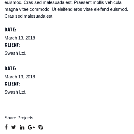
euismod. Cras sed malesuada est. Praesent mollis vehicula
magna vitae commodo. Ut eleifend eros vitae eleifend euismod.
Cras sed malesuada est.
DATE:
March 13, 2018
CLIENT:
Swash Ltd.
DATE:
March 13, 2018
CLIENT:
Swash Ltd.
Share Projects